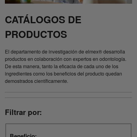
CATÁLOGOS DE
PRODUCTOS
El departamento de investigación de elmex® desarrolla
productos en colaboración con expertos en odontología.
De esta manera, tanto la eficacia de cada uno de los
ingredientes como los beneficios del producto quedan
demostrados científicamente.
Filtrar por:
Beneficio: