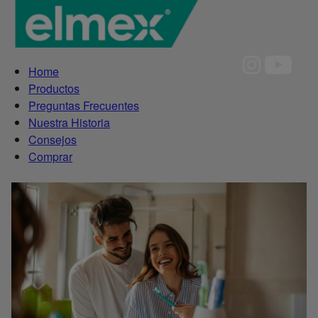
Home
Productos
Preguntas Frecuentes
Nuestra Historia
Consejos
Comprar