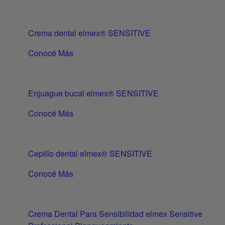
Crema dental elmex® SENSITIVE
Conocé Más
Enjuague bucal elmex® SENSITIVE
Conocé Más
Cepillo dental elmex® SENSITIVE
Conocé Más
Crema Dental Para Sensibilidad elmex Sensitive