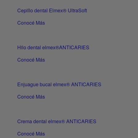
Cepillo dental Elmex® UltraSoft
Conocé Más
Hilo dental elmex®ANTICARIES
Conocé Más
Enjuague bucal elmex® ANTICARIES
Conocé Más
Crema dental elmex® ANTICARIES
Conocé Más